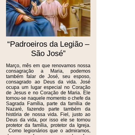
“Padroeiros da Legião –
São José”
Março, mês em que renovamos nossa
consagração a Maria, podemos
também falar de José, seu esposo,
consagrado ao Deus da vida. José
ocupa um lugar especial no Coração
de Jesus e no Coração de Maria. Ele
tornou-se naquele momento o chefe da
Sagrada Família, parte da família de
Nazaré, fazendo parte também da
história de nossa vida. Fiel, justo ao
Deus da vida, por isso ele se tornou
protetor da família, protetor da Igreja.
Como legionários que o admiramos,