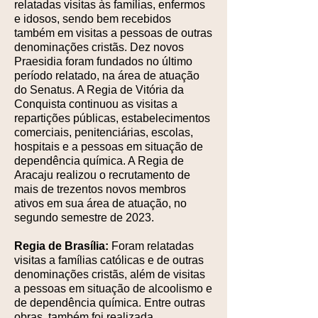
relatadas visitas às famílias, enfermos
e idosos, sendo bem recebidos
também em visitas a pessoas de outras
denominações cristãs. Dez novos
Praesidia foram fundados no último
período relatado, na área de atuação
do Senatus. A Regia de Vitória da
Conquista continuou as visitas a
repartições públicas, estabelecimentos
comerciais, penitenciárias, escolas,
hospitais e a pessoas em situação de
dependência química. A Regia de
Aracaju realizou o recrutamento de
mais de trezentos novos membros
ativos em sua área de atuação, no
segundo semestre de 2023.
Regia de Brasília:
Foram relatadas
visitas a famílias católicas e de outras
denominações cristãs, além de visitas
a pessoas em situação de alcoolismo e
de dependência química. Entre outras
obras, também foi realizada