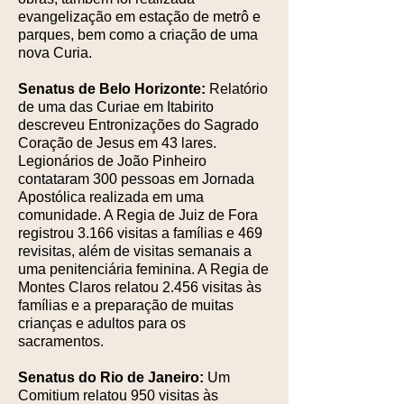
evangelização em estação de metrô e
parques, bem como a criação de uma
nova Curia.
Senatus de Belo Horizonte:
Relatório
de uma das Curiae em Itabirito
descreveu Entronizações do Sagrado
Coração de Jesus em 43 lares.
Legionários de João Pinheiro
contataram 300 pessoas em Jornada
Apostólica realizada em uma
comunidade. A Regia de Juiz de Fora
registrou 3.166 visitas a famílias e 469
revisitas, além de visitas semanais a
uma penitenciária feminina. A Regia de
Montes Claros relatou 2.456 visitas às
famílias e a preparação de muitas
crianças e adultos para os
sacramentos.
Senatus do Rio de Janeiro:
Um
Comitium relatou 950 visitas às