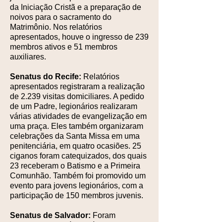
da Iniciação Cristã e a preparação de
noivos para o sacramento do
Matrimônio. Nos relatórios
apresentados, houve o ingresso de 239
membros ativos e 51 membros
auxiliares.
Senatus do Recife:
Relatórios
apresentados registraram a realização
de 2.239 visitas domiciliares. A pedido
de um Padre, legionários realizaram
várias atividades de evangelização em
uma praça. Eles também organizaram
celebrações da Santa Missa em uma
penitenciária, em quatro ocasiões. 25
ciganos foram catequizados, dos quais
23 receberam o Batismo e a Primeira
Comunhão. Também foi promovido um
evento para jovens legionários, com a
participação de 150 membros juvenis.
Senatus de Salvador:
Foram