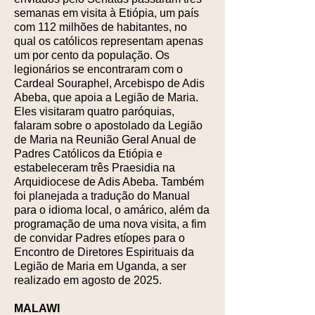
semanas em visita à Etiópia, um país
com 112 milhões de habitantes, no
qual os católicos representam apenas
um por cento da população. Os
legionários se encontraram com o
Cardeal Souraphel, Arcebispo de Adis
Abeba, que apoia a Legião de Maria.
Eles visitaram quatro paróquias,
falaram sobre o apostolado da Legião
de Maria na Reunião Geral Anual de
Padres Católicos da Etiópia e
estabeleceram três Praesidia na
Arquidiocese de Adis Abeba. Também
foi planejada a tradução do Manual
para o idioma local, o amárico, além da
programação de uma nova visita, a fim
de convidar Padres etíopes para o
Encontro de Diretores Espirituais da
Legião de Maria em Uganda, a ser
realizado em agosto de 2025.
MALAWI