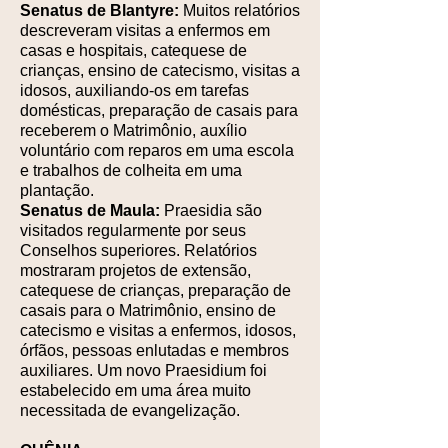
Senatus de Blantyre:
Muitos relatórios
descreveram visitas a enfermos em
casas e hospitais, catequese de
crianças, ensino de catecismo, visitas a
idosos, auxiliando-os em tarefas
domésticas, preparação de casais para
receberem o Matrimônio, auxílio
voluntário com reparos em uma escola
e trabalhos de colheita em uma
plantação.
Senatus de Maula:
Praesidia são
visitados regularmente por seus
Conselhos superiores. Relatórios
mostraram projetos de extensão,
catequese de crianças, preparação de
casais para o Matrimônio, ensino de
catecismo e visitas a enfermos, idosos,
órfãos, pessoas enlutadas e membros
auxiliares. Um novo Praesidium foi
estabelecido em uma área muito
necessitada de evangelização.