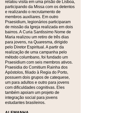
relatou visita em uma prisão de Lisboa,
participando da Missa com os detentos
e realizando o recrutamento de
membros auxiliares. Em outro
Praesidium, legionários participaram
de missão da Igreja realizada em dois
bairros. A Curia Santíssimo Nome de
Maria realizou um retiro de três dias
para jovens, na Quaresma, dirigido
pelo Diretor Espiritual. A partir da
realização de uma campanha pelo
método columbano, foi fundado um
Praesidium com seis membros ativos.
Praesidia do Comitium Rainha dos
Apóstolos, filiado à Regia do Porto,
possuem dois grupos de catequese,
um para adultos e outro para jovens
com dificuldades cognitivas. Eles
também apoiam um projeto de
integração social para jovens
estudantes brasileiros.
ALEMANHA