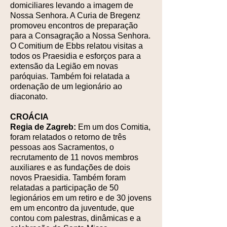
domiciliares levando a imagem de
Nossa Senhora. A Curia de Bregenz
promoveu encontros de preparação
para a Consagração a Nossa Senhora.
O Comitium de Ebbs relatou visitas a
todos os Praesidia e esforços para a
extensão da Legião em novas
paróquias. Também foi relatada a
ordenação de um legionário ao
diaconato.
CROÁCIA
Regia de Zagreb:
Em um dos Comitia,
foram relatados o retorno de três
pessoas aos Sacramentos, o
recrutamento de 11 novos membros
auxiliares e as fundações de dois
novos Praesidia. Também foram
relatadas a participação de 50
legionários em um retiro e de 30 jovens
em um encontro da juventude, que
contou com palestras, dinâmicas e a