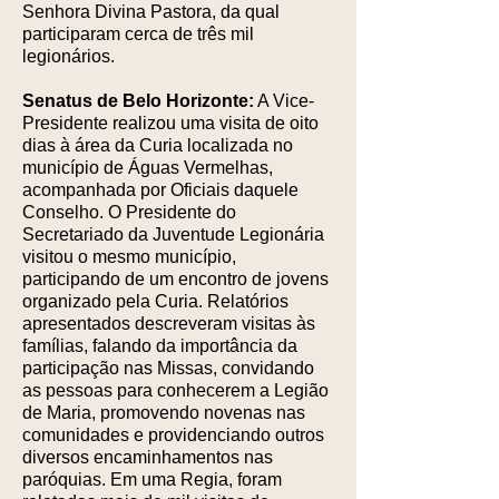
Senhora Divina Pastora, da qual
participaram cerca de três mil
legionários.
Senatus de Belo Horizonte:
A Vice-
Presidente realizou uma visita de oito
dias à área da Curia localizada no
município de Águas Vermelhas,
acompanhada por Oficiais daquele
Conselho. O Presidente do
Secretariado da Juventude Legionária
visitou o mesmo município,
participando de um encontro de jovens
organizado pela Curia. Relatórios
apresentados descreveram visitas às
famílias, falando da importância da
participação nas Missas, convidando
as pessoas para conhecerem a Legião
de Maria, promovendo novenas nas
comunidades e providenciando outros
diversos encaminhamentos nas
paróquias. Em uma Regia, foram