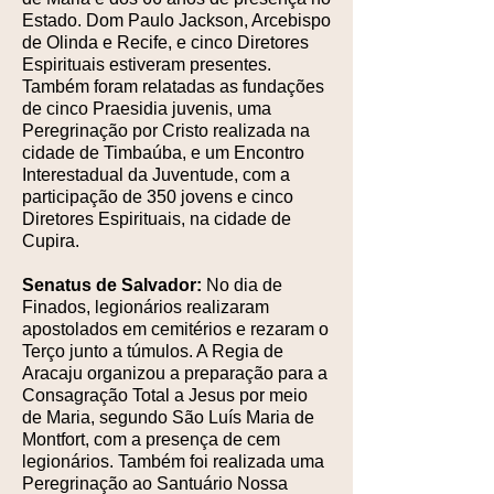
Estado. Dom Paulo Jackson, Arcebispo
de Olinda e Recife, e cinco Diretores
Espirituais estiveram presentes.
Também foram relatadas as fundações
de cinco Praesidia juvenis, uma
Peregrinação por Cristo realizada na
cidade de Timbaúba, e um Encontro
Interestadual da Juventude, com a
participação de 350 jovens e cinco
Diretores Espirituais, na cidade de
Cupira.
Senatus de Salvador:
No dia de
Finados, legionários realizaram
apostolados em cemitérios e rezaram o
Terço junto a túmulos. A Regia de
Aracaju organizou a preparação para a
Consagração Total a Jesus por meio
de Maria, segundo São Luís Maria de
Montfort, com a presença de cem
legionários. Também foi realizada uma
Peregrinação ao Santuário Nossa