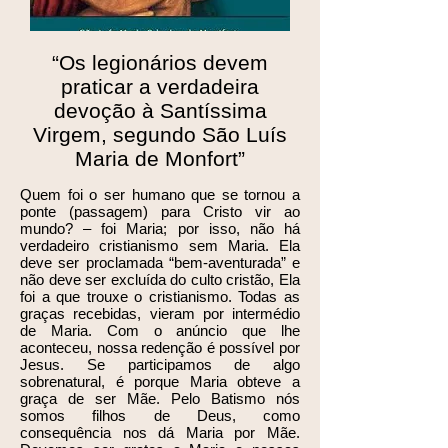
“Os legionários devem
praticar a verdadeira
devoção à Santíssima
Virgem, segundo São Luís
Maria de Monfort”
Quem foi o ser humano que se tornou a
ponte (passagem) para Cristo vir ao
mundo? – foi Maria; por isso, não há
verdadeiro cristianismo sem Maria. Ela
deve ser proclamada “bem-aventurada” e
não deve ser excluída do culto cristão, Ela
foi a que trouxe o cristianismo. Todas as
graças recebidas, vieram por intermédio
de Maria. Com o anúncio que lhe
aconteceu, nossa redenção é possível por
Jesus. Se participamos de algo
sobrenatural, é porque Maria obteve a
graça de ser Mãe. Pelo Batismo nós
somos filhos de Deus, como
consequência nos dá Maria por Mãe.