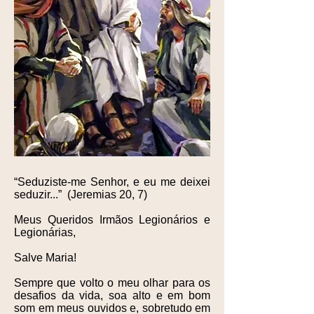
“Seduziste-me Senhor, e eu me deixei
seduzir...” (Jeremias 20, 7)
Meus Queridos Irmãos Legionários e
Legionárias,
Salve Maria!
Sempre que volto o meu olhar para os
desafios da vida, soa alto e em bom
som em meus ouvidos e, sobretudo em